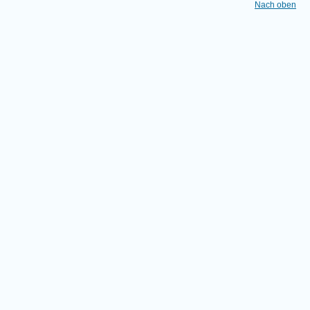
Nach oben